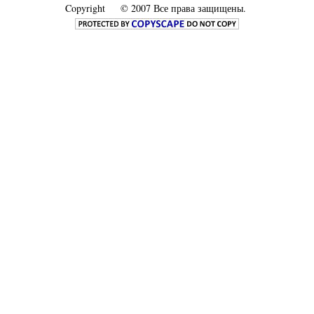
Copyright
© 2007 Все права защищены.