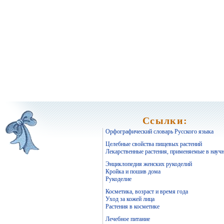
Ссылки:
Орфографический словарь Русского языка
Целебные свойства пищевых растений
Лекарственные растения, применяемые в науч
Энциклопедия женских рукоделий
Кройка и пошив дома
Рукоделие
Косметика, возраст и время года
Уход за кожей лица
Растения в косметике
Лечебное питание